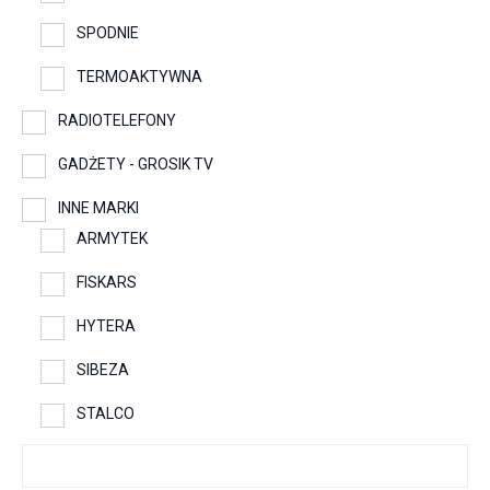
SPODNIE
TERMOAKTYWNA
RADIOTELEFONY
GADŻETY - GROSIK TV
INNE MARKI
ARMYTEK
FISKARS
HYTERA
SIBEZA
STALCO