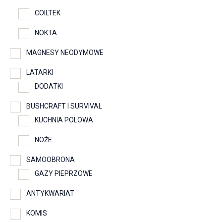
COILTEK
NOKTA
MAGNESY NEODYMOWE
LATARKI
DODATKI
BUSHCRAFT I SURVIVAL
KUCHNIA POLOWA
NOŻE
SAMOOBRONA
GAZY PIEPRZOWE
ANTYKWARIAT
KOMIS