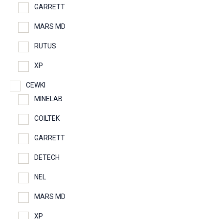
GARRETT
MARS MD
RUTUS
XP
CEWKI
MINELAB
COILTEK
GARRETT
DETECH
NEL
MARS MD
XP