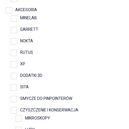
AKCESORIA
MINELAB
GARRETT
NOKTA
RUTUS
XP
DODATKI 3D
SITA
SMYCZE DO PINPOINTERÓW
CZYSZCZENIE I KONSERWACJA
MIKROSKOPY