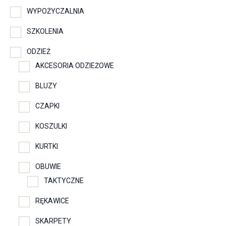
WYPOŻYCZALNIA
SZKOLENIA
ODZIEŻ
AKCESORIA ODZIEŻOWE
BLUZY
CZAPKI
KOSZULKI
KURTKI
OBUWIE
TAKTYCZNE
RĘKAWICE
SKARPETY