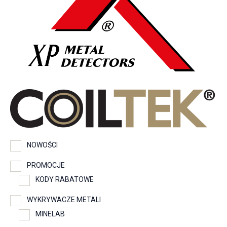
NOWOŚCI
PROMOCJE
KODY RABATOWE
WYKRYWACZE METALI
MINELAB